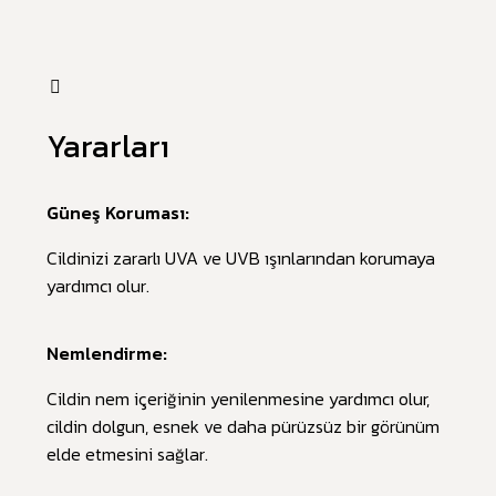
Yararları
Güneş Koruması:
Cildinizi zararlı UVA ve UVB ışınlarından korumaya
yardımcı olur.
Nemlendirme:
Cildin nem içeriğinin yenilenmesine yardımcı olur,
cildin dolgun, esnek ve daha pürüzsüz bir görünüm
elde etmesini sağlar.