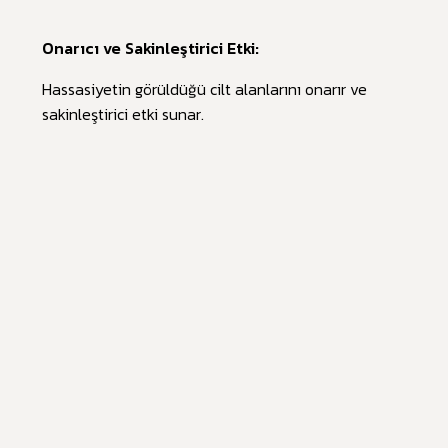
Onarıcı ve Sakinleştirici Etki:
Hassasiyetin görüldüğü cilt alanlarını onarır ve
sakinleştirici etki sunar.