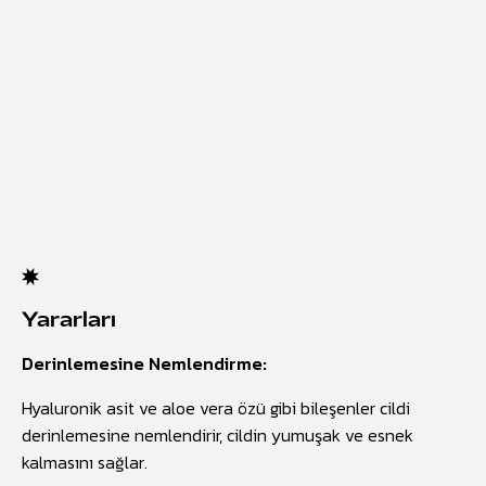
Yararları
Derinlemesine Nemlendirme:
Hyaluronik asit ve aloe vera özü gibi bileşenler cildi
derinlemesine nemlendirir, cildin yumuşak ve esnek
kalmasını sağlar.