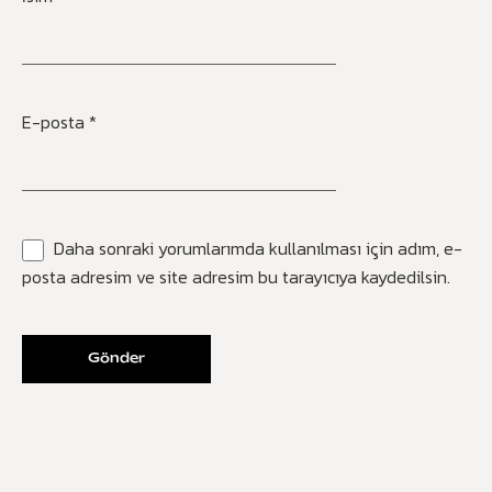
E-posta
*
Daha sonraki yorumlarımda kullanılması için adım, e-
posta adresim ve site adresim bu tarayıcıya kaydedilsin.