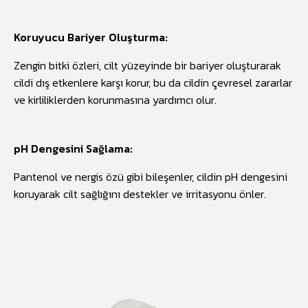
Koruyucu Bariyer Oluşturma:
Zengin bitki özleri, cilt yüzeyinde bir bariyer oluşturarak
cildi dış etkenlere karşı korur, bu da cildin çevresel zararlar
ve kirliliklerden korunmasına yardımcı olur.
pH Dengesini Sağlama:
Pantenol ve nergis özü gibi bileşenler, cildin pH dengesini
koruyarak cilt sağlığını destekler ve irritasyonu önler.