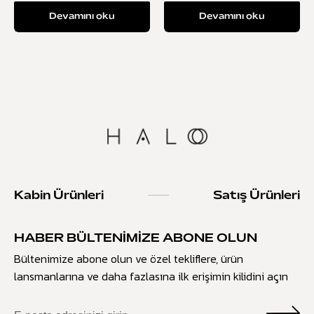
Devamını oku
Devamını oku
Kabin Ürünleri
Satış Ürünleri
HABER BÜLTENIMIZE ABONE OLUN
Bültenimize abone olun ve özel tekliflere, ürün
lansmanlarına ve daha fazlasına ilk erişimin kilidini açın