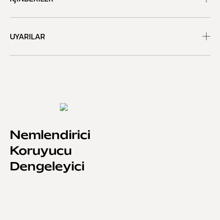
UYARILAR
Nemlendirici
Koruyucu
Dengeleyici