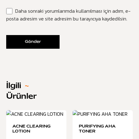
Daha sonraki yorumlarımda kullanılması için adım, e-
posta adresim ve site adresim bu tarayıcıya kaydedilsin.
İlgili
~
Ürünler
ACNE CLEARING
PURIFYING AHA
LOTION
TONER