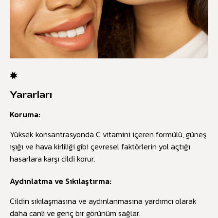
Yararları
Koruma:
Yüksek konsantrasyonda C vitamini içeren formülü, güneş
ışığı ve hava kirliliği gibi çevresel faktörlerin yol açtığı
hasarlara karşı cildi korur.
Aydınlatma ve Sıkılaştırma:
Cildin sıkılaşmasına ve aydınlanmasına yardımcı olarak
daha canlı ve genç bir görünüm sağlar.