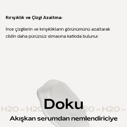
Kırışıklık ve Çizgi Azaltma:
İnce çizgilerin ve kırışıklıkların görünümünü azaltarak
cildin daha pürüzsüz olmasına katkıda bulunur.
Doku
Akışkan serumdan nemlendiriciye