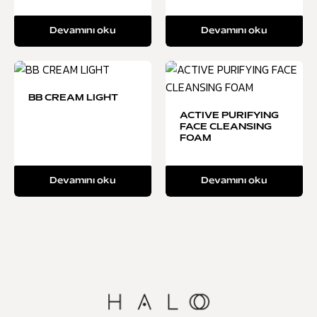
Devamını oku
Devamını oku
BB CREAM LIGHT
ACTIVE PURIFYING
FACE CLEANSING
FOAM
Devamını oku
Devamını oku