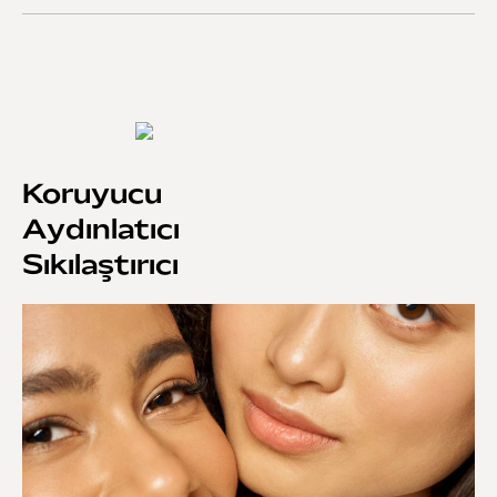
Koruyucu
Aydınlatıcı
Sıkılaştırıcı