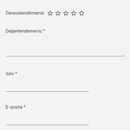
Derecelendirmeniz
Değerlendirmeniz
*
İsim
*
E-posta
*