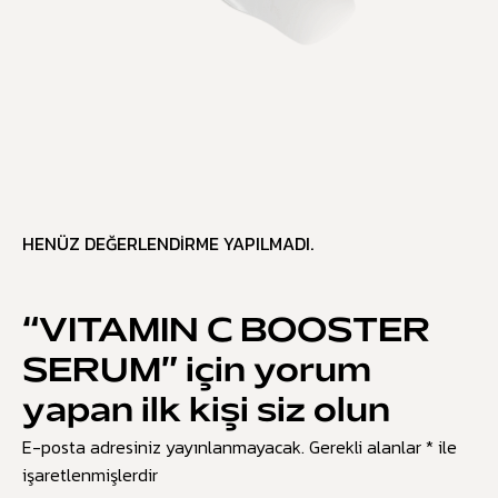
HENÜZ DEĞERLENDIRME YAPILMADI.
“VITAMIN C BOOSTER
SERUM” için yorum
yapan ilk kişi siz olun
E-posta adresiniz yayınlanmayacak.
Gerekli alanlar
*
ile
işaretlenmişlerdir