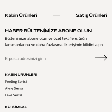
Kabin Ürünleri
Satış Ürünleri
HABER BÜLTENIMIZE ABONE OLUN
Bültenimize abone olun ve özel tekliflere, ürün
lansmanlarına ve daha fazlasına ilk erişimin kilidini açın
KABIN ÜRÜNLERI
Peeling Serisi
Akne Serisi
Leke Serisi
KURUMSAL