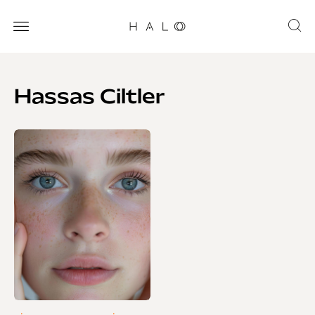
Hassas Ciltler