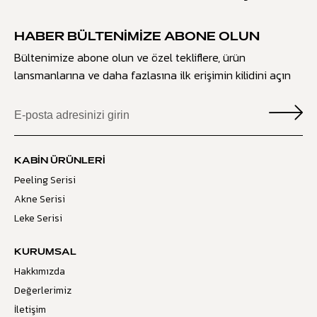
HABER BÜLTENIMIZE ABONE OLUN
Bültenimize abone olun ve özel tekliflere, ürün
lansmanlarına ve daha fazlasına ilk erişimin kilidini açın
KABIN ÜRÜNLERI
Peeling Serisi
Akne Serisi
Leke Serisi
KURUMSAL
Hakkımızda
Değerlerimiz
İletişim