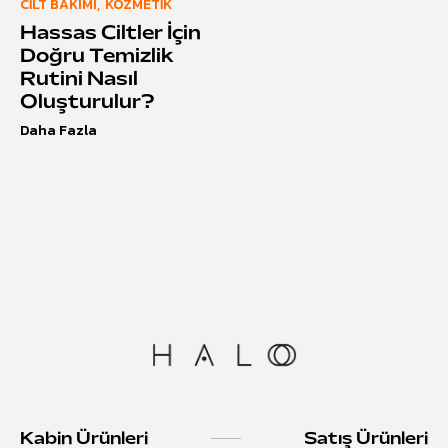
CILT BAKIMI
,
KOZMETIK
Hassas Ciltler İçin
Doğru Temizlik
Rutini Nasıl
Oluşturulur?
Daha Fazla
Kabin Ürünleri
Satış Ürünleri